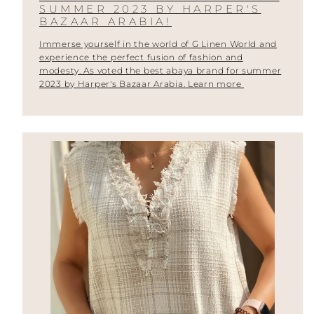
SUMMER 2023 BY HARPER'S
BAZAAR ARABIA!
Immerse yourself in the world of G Linen World and
experience the perfect fusion of fashion and
modesty. As voted the best abaya brand for summer
2023 by Harper's Bazaar Arabia. Learn more