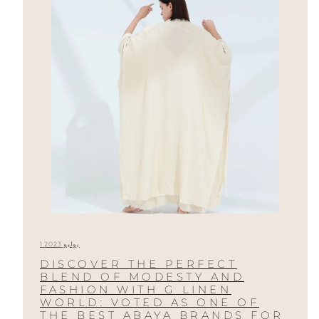
1 يوليو 2023
DISCOVER THE PERFECT
BLEND OF MODESTY AND
FASHION WITH G LINEN
WORLD: VOTED AS ONE OF
THE BEST ABAYA BRANDS FOR